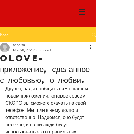
Post
sharksa
Mar 28, 2021
1 min read
Olove-
приложение, сделанное
с любовью, о любви.
Друзья, рады сообщить вам о нашем 
новом приложении, которое совсем 
СКОРО вы сможете скачать на свой 
телефон. Мы шли к нему долго и 
ответственно. Надеемся, оно будет 
полезно, и наши люди будут 
использовать его в правильных 