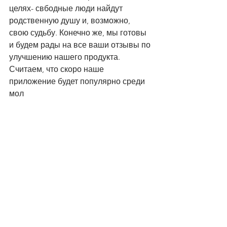
целях- свбодные люди найдут 
родственную душу и, возможно, 
свою судьбу. Конечно же, мы готовы 
и будем рады на все ваши отзывы по 
улучшению нашего продукта. 
Считаем, что скоро наше 
приложение будет популярно среди 
мол