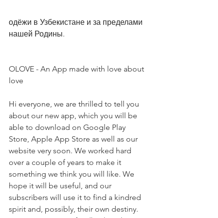
одёжи в Узбекистане и за пределами 
нашей Родины.
OLOVE - An App made with love about 
love
Hi everyone, we are thrilled to tell you 
about our new app, which you will be 
able to download on Google Play 
Store, Apple App Store as well as our 
website very soon. We worked hard 
over a couple of years to make it 
something we think you will like. We 
hope it will be useful, and our 
subscribers will use it to find a kindred 
spirit and, possibly, their own destiny. 