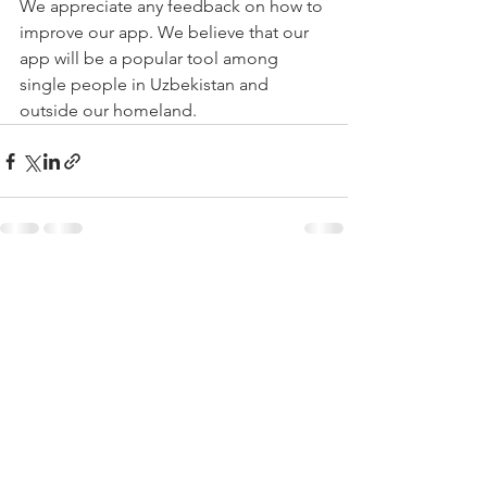
We appreciate any feedback on how to 
improve our app. We believe that our 
app will be a popular tool among 
single people in Uzbekistan and 
outside our homeland.
See All
Recent Posts